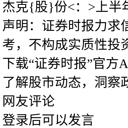
杰克{股}份<：>上半年
声明：证券时报力求
考，不构成实质性投
下载“证券时报”官方
了解股市动态，洞察
网友评论
登录
后可以发言