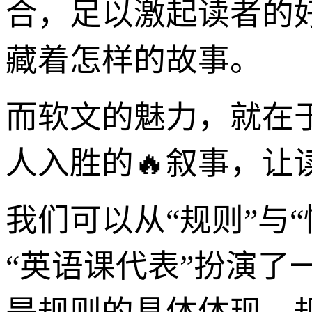
合，足以激起读者的
藏着怎样的故事。
而软文的魅力，就在
人入胜的🔥叙事，
我们可以从“规则”与
“英语课代表”扮演了