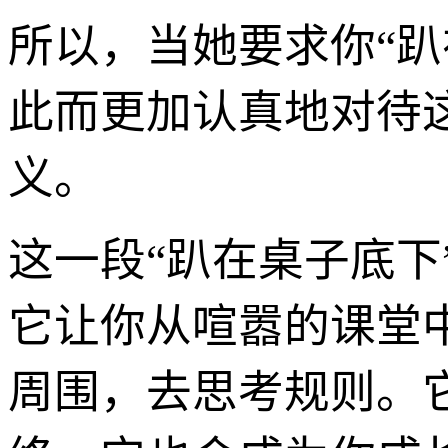
所以，当她要求你“
此而更加认真地对待
义。
这一段“趴在桌子底下
它让你从喧嚣的课堂
周围，去思考规则。