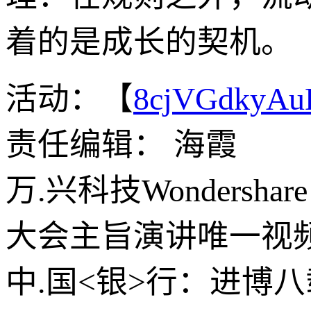
着的是成长的契机。
活动：【
8cjVGdkyA
责任编辑： 海霞
万.兴科技Wondershare
大会主旨演讲唯一视
中.国<银>行：进博