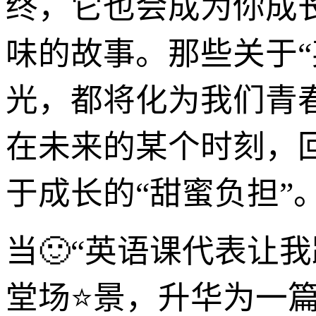
终，它也会成为你成
味的故事。那些关于
光，都将化为我们青
在未来的某个时刻，
于成长的“甜蜜负担”
当🙂“英语课代表让
堂场⭐景，升华为一