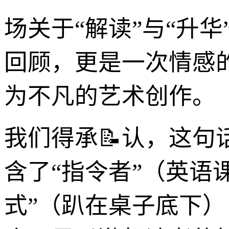
场关于“解读”与“升
回顾，更是一次情感
为不凡的艺术创作。
我们得承📝认，这
含了“指令者”（英语
式”（趴在桌子底下）