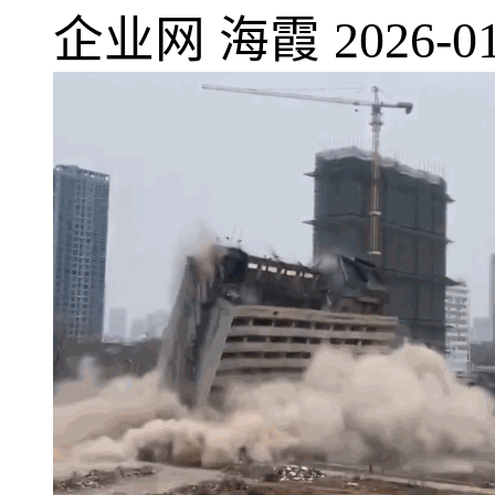
企业网
海霞
2026-01