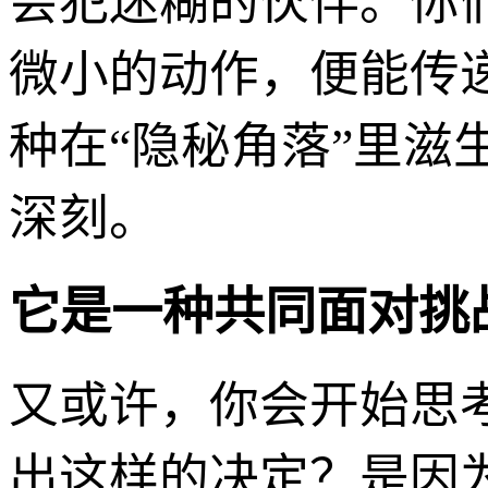
会犯迷糊的伙伴。你
微小的动作，便能传递
种在“隐秘角落”里
深刻。
它是一种共同面对挑
又或许，你会开始思
出这样的决定？是因