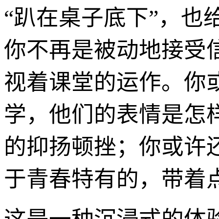
“趴在桌子底下”，
你不再是被动地接受
视着课堂的运作。你
学，他们的表情是怎
的抑扬顿挫；你或许
于青春特有的，带着