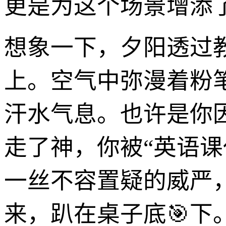
更是为这个场景增添
想象一下，夕阳透过
上。空气中弥漫着粉
汗水气息。也许是你
走了神，你被“英语
一丝不容置疑的威严
来，趴在桌子底🎯下