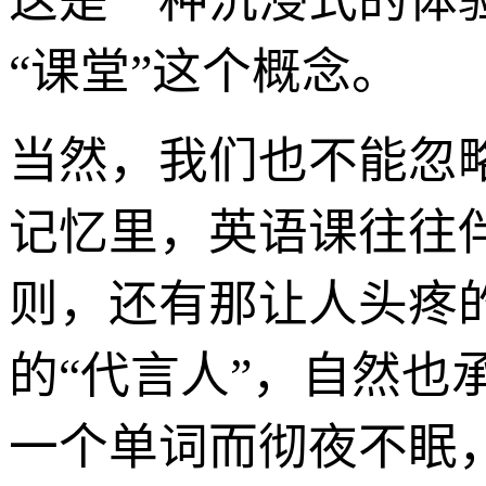
这是一种沉浸式的体
“课堂”这个概念。
当然，我们也不能忽
记忆里，英语课往往
则，还有那让人头疼
的“代言人”，自然
一个单词而彻夜不眠