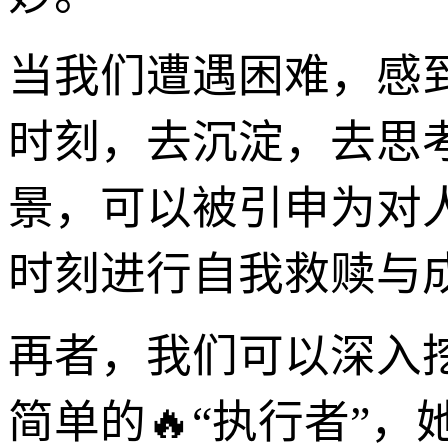
当我们遭遇困难，感
时刻，去沉淀，去思
景，可以被引申为对
时刻进行自我救赎与
再者，我们可以深入
简单的🔥“执行者”