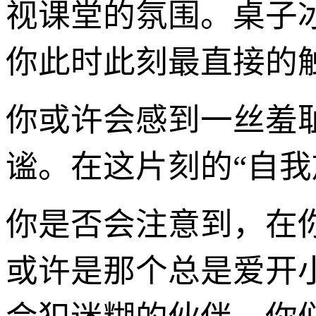
视课堂的氛围。桌子
你此时此刻最直接的
你或许会感到一丝羞
谧。在这片刻的“自我
你是否会注意到，在你
或许是那个总是爱开