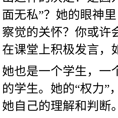
面无私”？她的眼神
察觉的关怀？你或许
在课堂上积极发言，
她也是一个学生，一
的学生。她的“权力
她自己的理解和判断