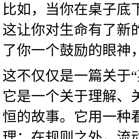
比如，当你在桌子底
这让你对生命有了新
了你一个鼓励的眼神
这不仅仅是一篇关于
它是一个关于理解、
恒的故事。它用一种
理：在规则之外，流