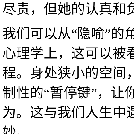
尽责，但她的认真和
我们可以从“隐喻”的
心理学上，这可以被看
程。身处狭小的空间
制性的“暂停键”，
为。这与我们人生中
妙。