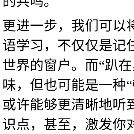
的共鸣。
更进一步，我们可以
语学习，不仅仅是记
世界的窗户。而“趴
味，但也可能是一种
或许能够更清晰地听
识点，甚至，激发你