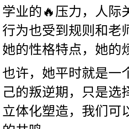
学业的🔥压力，人际
行为也受到规则和老
她的性格特点，她的
也许，她平时就是一
己的叛逆期，只是选
立体化塑造，我们可