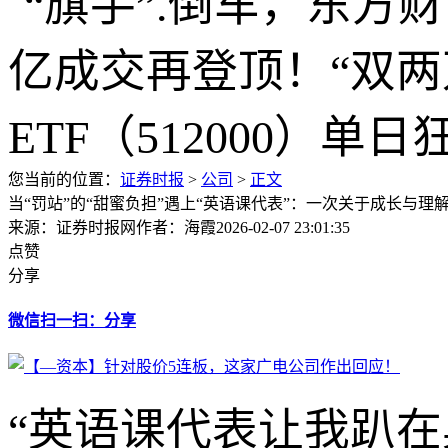
您当前的位置：
证券时报
>
公司
>
正文
当“罚站”的“甜蜜负担”遇上“英语课代表”：一次关于成长与理
来源：证券时报网
作者：海霞
2026-02-07 23:01:35
点赞
分享
微信扫一扫：分享
“英语课代表让我趴