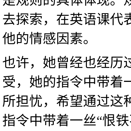
是规则的具体体现。
去探索，在英语课代
他的情感因素。
也许，她曾经也经历
受，她的指令中带着
所担忧，希望通过这
指令中带着一丝“恨