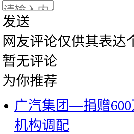
发送
网友评论仅供其表达
暂无评论
为你推荐
广汽集团—捐赠60
机构调配