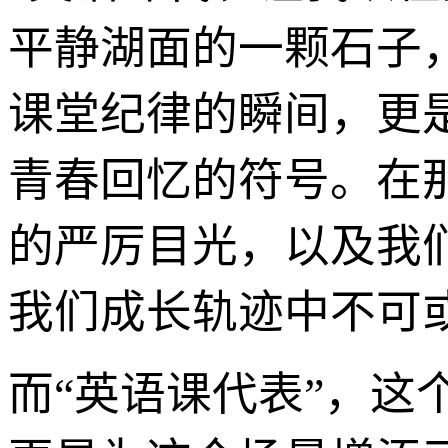
平静湖面的一颗石子
课堂纪律的瞬间，更
青春回忆的符号。在
的严厉目光，以及我
我们成长轨迹中不可
而“英语课代表”，这