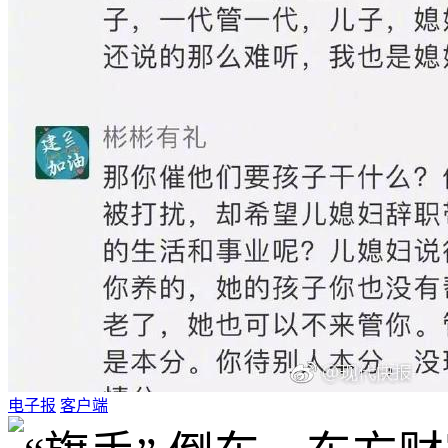
电子报
客户端