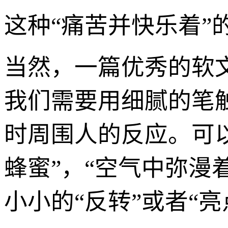
这种“痛苦并快乐着
当然，一篇优秀的软文
我们需要用细腻的笔
时周围人的反应。可
蜂蜜”，“空气中弥漫
小小的“反转”或者“